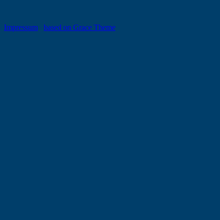
Impressum
based on Grace Theme